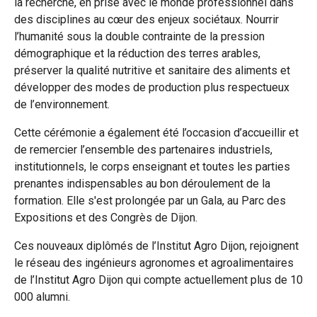
la recherche, en prise avec le monde professionnel dans
des disciplines au cœur des enjeux sociétaux. Nourrir
l’humanité sous la double contrainte de la pression
démographique et la réduction des terres arables,
préserver la qualité nutritive et sanitaire des aliments et
développer des modes de production plus respectueux
de l’environnement.
Cette cérémonie a également été l’occasion d’accueillir et
de remercier l’ensemble des partenaires industriels,
institutionnels, le corps enseignant et toutes les parties
prenantes indispensables au bon déroulement de la
formation. Elle s'est prolongée par un Gala, au Parc des
Expositions et des Congrès de Dijon.
Ces nouveaux diplômés de l’Institut Agro Dijon, rejoignent
le réseau des ingénieurs agronomes et agroalimentaires
de l’Institut Agro Dijon qui compte actuellement plus de 10
000 alumni.