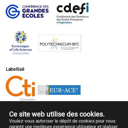
Labellisé
Ce site web utilise des cookies.
Voulez-vous autoriser le dépôt de cookies pour vous
garantir une meilleure expérience utilisateur et réaliser