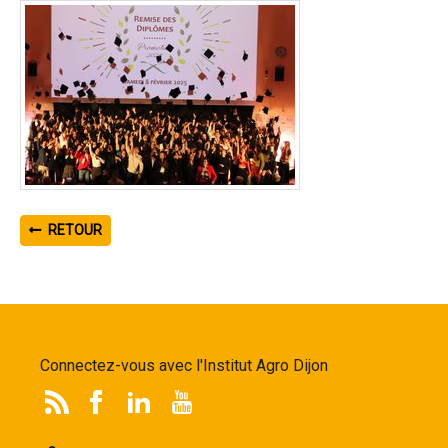
RETOUR
Connectez-vous avec l'Institut Agro Dijon