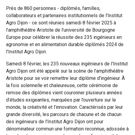
Près de 860 personnes - diplômés, familles,
collaborateurs et partenaires institutionnels de l’Institut
Agro Dijon - ce sont réunies samedi 8 février 2025 à
l’amphithéâtre Aristote de l’université de Bourgogne
Europe pour célébrer la réussite des 235 ingénieurs en
agronomie et en alimentation durable diplômés 2024 de
l’Institut Agro Dijon.
Samedi 8 février, les 235 nouveaux ingénieurs de l’Institut
Agro Dijon ont été appelé sur la scène de l’amphithéâtre
Aristote pour se voir remettre leur diplôme d'ingénieur. À
la fois solennelle et chaleureuse, cette cérémonie de
remise des diplômes vient couronner plusieurs années
d’études exigeantes, marquées par l’ouverture sur le
monde, la créativité et l’innovation. Caractérisés par leur
grande diversité, les parcours de chacune et de chacun
des ingénieurs de l’Institut Agro Dijon ont pour
dénominateur commun une formation reconnue, adossée à