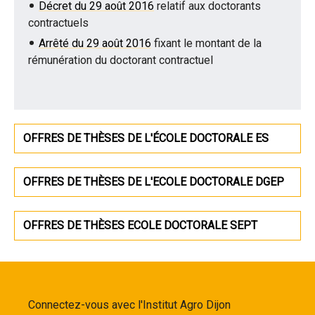
Décret du 29 août 2016
relatif aux doctorants
contractuels
Arrêté du 29 août 2016
fixant le montant de la
rémunération du doctorant contractuel
OFFRES DE THÈSES DE L'ÉCOLE DOCTORALE ES
OFFRES DE THÈSES DE L'ECOLE DOCTORALE DGEP
OFFRES DE THÈSES ECOLE DOCTORALE SEPT
Connectez-vous avec l'Institut Agro Dijon