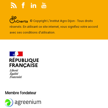
© Copyright L'Institut Agro Dijon - Tous droits
réservés. En utilisant ce site internet, vous signifiez votre accord
avec ses conditions d'utilisation.
Membre fondateur