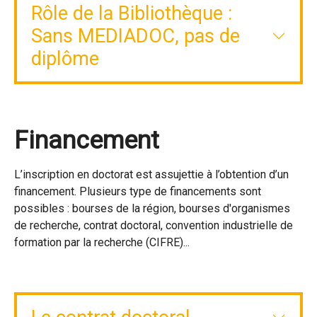
Rôle de la Bibliothèque :
Sans MEDIADOC, pas de
diplôme
Financement
L’inscription en doctorat est assujettie à l’obtention d’un
financement. Plusieurs type de financements sont
possibles : bourses de la région, bourses d'organismes
de recherche, contrat doctoral, convention industrielle de
formation par la recherche (CIFRE)...