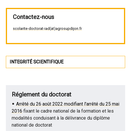
Contactez-nous
scolarite-doctorat-iad(at)agrosupdijon.fr
INTEGRITÉ SCIENTIFIQUE
Réglement du doctorat
Arrêté du 26 août 2022 modifiant l'arrêté du 25 mai
2016
fixant le cadre national de la formation et les
modalités conduisant à la délivrance du diplôme
national de doctorat