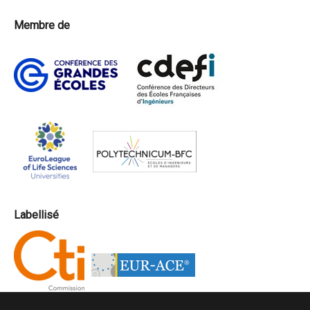
Membre de
Labellisé