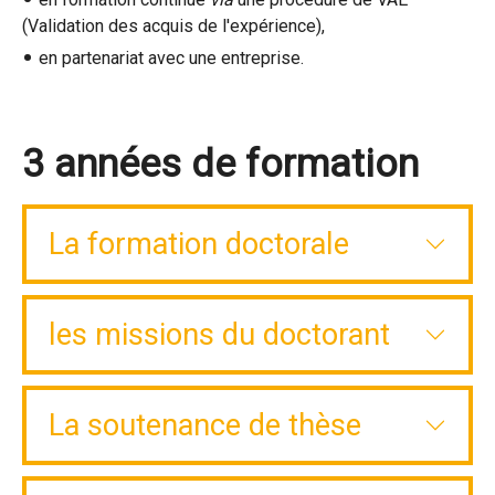
(Validation des acquis de l'expérience),
en partenariat avec une entreprise.
3 années de formation
La formation doctorale
les missions du doctorant
La soutenance de thèse