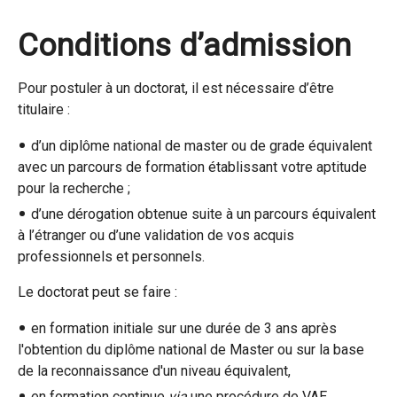
Conditions d’admission
Pour postuler à un doctorat, il est nécessaire d’être
titulaire :
d’un diplôme national de master ou de grade équivalent
avec un parcours de formation établissant votre aptitude
pour la recherche ;
d’une dérogation obtenue suite à un parcours équivalent
à l’étranger ou d’une validation de vos acquis
professionnels et personnels.
Le doctorat peut se faire :
en formation initiale sur une durée de 3 ans après
l'obtention du diplôme national de Master ou sur la base
de la reconnaissance d'un niveau équivalent,
en formation continue
via
une procédure de VAE