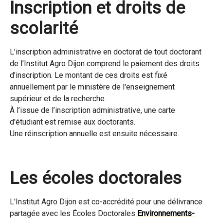
Inscription et droits de
scolarité
L’inscription administrative en doctorat de tout doctorant
de l'Institut Agro Dijon comprend le paiement des droits
d’inscription. Le montant de ces droits est fixé
annuellement par le ministère de l'enseignement
supérieur et de la recherche.
À l’issue de l’inscription administrative, une carte
d'étudiant est remise aux doctorants.
Une réinscription annuelle est ensuite nécessaire.
Les écoles doctorales
L'Institut Agro Dijon est co-accrédité pour une délivrance
partagée avec les Écoles Doctorales
Environnements-