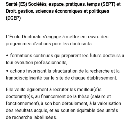
Santé (ES)
Sociétés, espace, pratiques, temps (SEPT)
et
Droit, gestion, sciences économiques et politiques
(DGEP)
L’École Doctorale s’engage à mettre en œuvre des
programmes d’actions pour les doctorants :
formations continues qui préparent les futurs docteurs à
leur évolution professionnelle,
actions favorisant la structuration de la recherche et la
transdisciplinarité sur le site de chaque établissement.
Elle veille également à recruter les meilleur(e)s
doctorant(e)s, au financement de la thèse (salaire et
fonctionnement), à son bon déroulement, à la valorisation
des résultats acquis, et au soutien équitable des unités
de recherche labellisées.