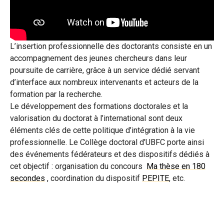
L’insertion professionnelle des doctorants consiste en un
accompagnement des jeunes chercheurs dans leur
poursuite de carrière, grâce à un service dédié servant
d’interface aux nombreux intervenants et acteurs de la
formation par la recherche.
Le développement des formations doctorales et la
valorisation du doctorat à l’international sont deux
éléments clés de cette politique d’intégration à la vie
professionnelle. Le Collège doctoral d’UBFC porte ainsi
des événements fédérateurs et des dispositifs dédiés à
cet objectif : organisation du concours
Ma thèse en 180
secondes
, coordination du dispositif
PEPITE
, etc.