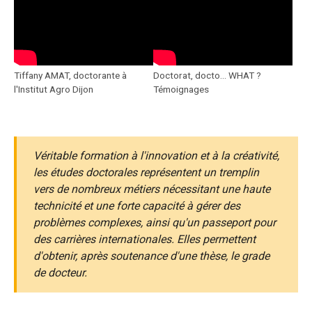
Tiffany AMAT, doctorante à
Doctorat, docto... WHAT ?
l'Institut Agro Dijon
Témoignages
Véritable formation à l'innovation et à la créativité,
les études doctorales représentent un tremplin
vers de nombreux métiers nécessitant une haute
technicité et une forte capacité à gérer des
problèmes complexes, ainsi qu'un passeport pour
des carrières internationales. Elles permettent
d'obtenir, après soutenance d'une thèse, le grade
de docteur.