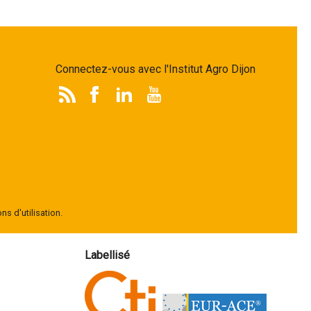
Connectez-vous avec l'Institut Agro Dijon
ns d'utilisation.
Labellisé