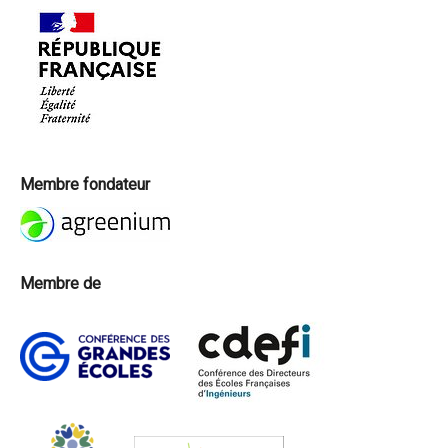
Membre fondateur
Membre de