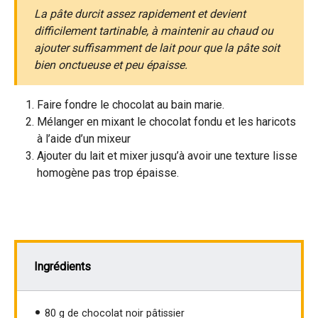
La pâte durcit assez rapidement et devient
difficilement tartinable, à maintenir au chaud ou
ajouter suffisamment de lait pour que la pâte soit
bien onctueuse et peu épaisse.
Faire fondre le chocolat au bain marie.
Mélanger en mixant le chocolat fondu et les haricots
à l’aide d’un mixeur
Ajouter du lait et mixer jusqu’à avoir une texture lisse
homogène pas trop épaisse.
Ingrédients
80 g de chocolat noir pâtissier