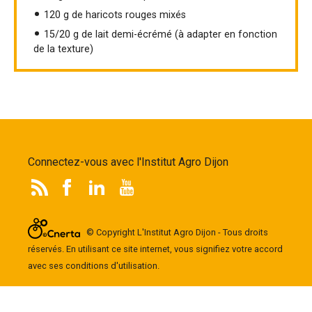
120 g de haricots rouges mixés
15/20 g de lait demi-écrémé (à adapter en fonction
de la texture)
Connectez-vous avec l'Institut Agro Dijon
© Copyright L'Institut Agro Dijon - Tous droits
réservés. En utilisant ce site internet, vous signifiez votre accord
avec ses conditions d'utilisation.