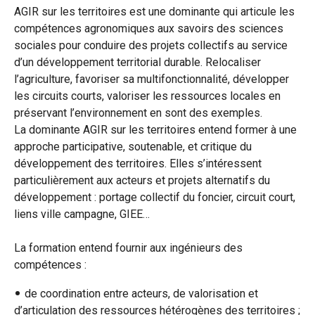
AGIR sur les territoires est une dominante qui articule les
compétences agronomiques aux savoirs des sciences
sociales pour conduire des projets collectifs au service
d’un développement territorial durable. Relocaliser
l’agriculture, favoriser sa multifonctionnalité, développer
les circuits courts, valoriser les ressources locales en
préservant l’environnement en sont des exemples.
La dominante AGIR sur les territoires entend former à une
approche participative, soutenable, et critique du
développement des territoires. Elles s’intéressent
particulièrement aux acteurs et projets alternatifs du
développement : portage collectif du foncier, circuit court,
liens ville campagne, GIEE…
La formation entend fournir aux ingénieurs des
compétences :
de coordination entre acteurs, de valorisation et
d’articulation des ressources hétérogènes des territoires ;