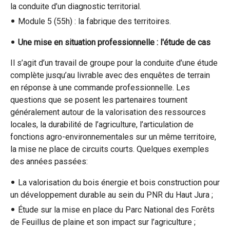
la conduite d’un diagnostic territorial.
Module 5 (55h) : la fabrique des territoires.
Une mise en situation professionnelle : l'étude de cas
Il s’agit d’un travail de groupe pour la conduite d’une étude
complète jusqu’au livrable avec des enquêtes de terrain
en réponse à une commande professionnelle. Les
questions que se posent les partenaires tournent
généralement autour de la valorisation des ressources
locales, la durabilité de l’agriculture, l’articulation de
fonctions agro-environnementales sur un même territoire,
la mise ne place de circuits courts. Quelques exemples
des années passées:
La valorisation du bois énergie et bois construction pour
un développement durable au sein du PNR du Haut Jura ;
Étude sur la mise en place du Parc National des Forêts
de Feuillus de plaine et son impact sur l’agriculture ;