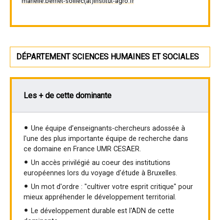
marielle.berriet-solliec(at)institut-agro.fr
DÉPARTEMENT SCIENCES HUMAINES ET SOCIALES
Les + de cette dominante
Une équipe d’enseignants-chercheurs adossée à
l'une des plus importante équipe de recherche dans
ce domaine en France UMR CESAER.
Un accès privilégié au coeur des institutions
européennes lors du voyage d'étude à Bruxelles.
Un mot d'ordre : "cultiver votre esprit critique" pour
mieux appréhender le développement territorial.
Le développement durable est l'ADN de cette