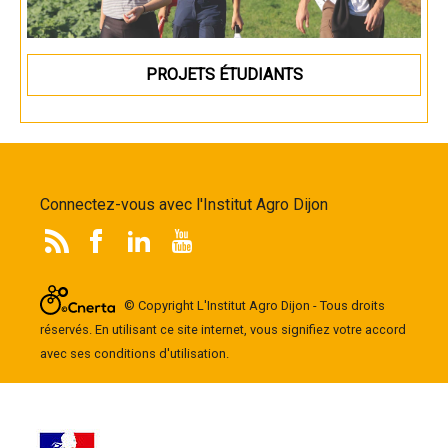
PROJETS ÉTUDIANTS
Connectez-vous avec l'Institut Agro Dijon
© Copyright L'Institut Agro Dijon - Tous droits
réservés. En utilisant ce site internet, vous signifiez votre accord
avec ses conditions d'utilisation.