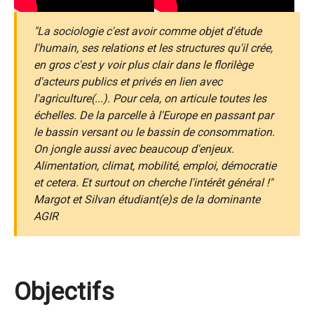
"La sociologie c'est avoir comme objet d'étude
l'humain, ses relations et les structures qu'il crée,
en gros c'est y voir plus clair dans le florilège
d'acteurs publics et privés en lien avec
l'agriculture(...). Pour cela, on articule toutes les
échelles. De la parcelle à l'Europe en passant par
le bassin versant ou le bassin de consommation.
On jongle aussi avec beaucoup d'enjeux.
Alimentation, climat, mobilité, emploi, démocratie
et cetera. Et surtout on cherche l'intérêt général !"
Margot et Silvan étudiant(e)s de la dominante
AGIR
Objectifs