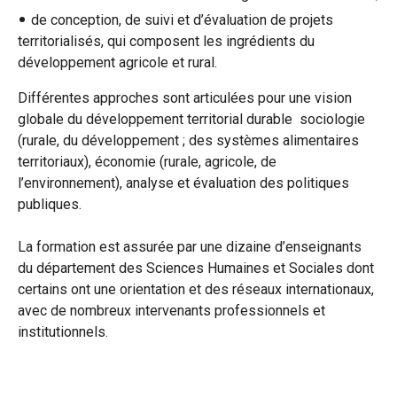
de conception, de suivi et d’évaluation de projets
territorialisés, qui composent les ingrédients du
développement agricole et rural.
Différentes approches sont articulées pour une vision
globale du développement territorial durable sociologie
(rurale, du développement ; des systèmes alimentaires
territoriaux), économie (rurale, agricole, de
l’environnement), analyse et évaluation des politiques
publiques.
La formation est assurée par une dizaine d’enseignants
du département des Sciences Humaines et Sociales dont
certains ont une orientation et des réseaux internationaux,
avec de nombreux intervenants professionnels et
institutionnels.