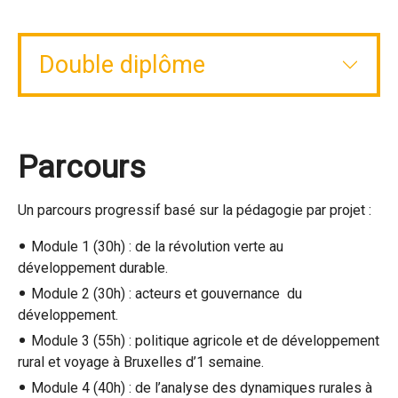
Double diplôme
Parcours
Un parcours progressif basé sur la pédagogie par projet :
Module 1 (30h) : de la révolution verte au
développement durable.
Module 2 (30h) : acteurs et gouvernance du
développement.
Module 3 (55h) : politique agricole et de développement
rural et voyage à Bruxelles d’1 semaine.
Module 4 (40h) : de l’analyse des dynamiques rurales à