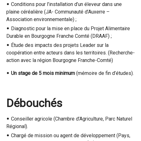
Conditions pour l’installation d’un éleveur dans une
plaine céréalière (JA- Communauté d’Auxerre –
Association environnementale) ;
Diagnostic pour la mise en place du Projet Alimentaire
Durable en Bourgogne Franche Comté (DRAAF) ;
Étude des impacts des projets Leader sur la
coopération entre acteurs dans les territoires. (Recherche-
action avec la région Bourgogne Franche-Comté)
Un stage de 5 mois minimum
(mémoire de fin d’études).
Débouchés
Conseiller agricole (Chambre d’Agriculture, Parc Naturel
Régional).
Chargé de mission ou agent de développement (Pays,