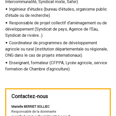
Intercommunalité, Syndicat mixte, Safer).
Ingénieur d’études (bureau d’études, organisme public
d’étude ou de recherche).
Responsable de projet collectif d’aménagement ou de
développement (Syndicat de pays, Agence de l’Eau,
Syndicat de rivière...).
Coordinateur de programmes de développement
agricole ou rural (institution départementale ou régionale,
ONG dans le cas de projets internationaux).
Enseignant, formateur (CFPPA, Lycée agricole, service
formation de Chambre d’agriculture).
Contactez-nous
Marielle BERRIET SOLLIEC
Responsable de la dominante