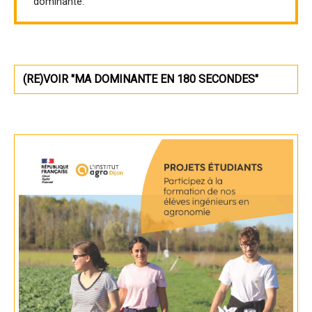
dominante.
(RE)VOIR "MA DOMINANTE EN 180 SECONDES"