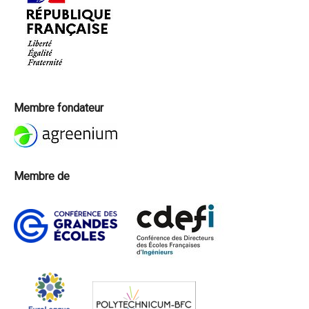
Membre fondateur
Membre de