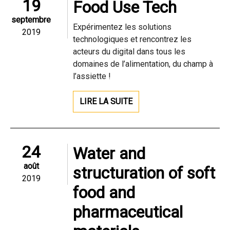
19
Food Use Tech
septembre
Expérimentez les solutions
2019
technologiques et rencontrez les
acteurs du digital dans tous les
domaines de l’alimentation, du champ à
l’assiette !
LIRE LA SUITE
24
Water and
août
structuration of soft
2019
food and
pharmaceutical