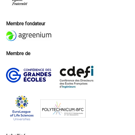
Membre fondateur
Membre de