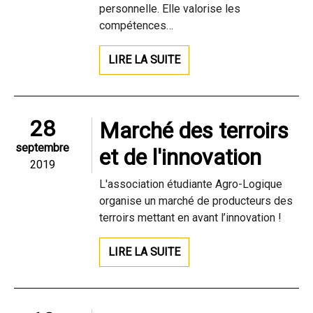
personnelle. Elle valorise les
compétences…
LIRE LA SUITE
28
Marché des terroirs
septembre
et de l'innovation
2019
L'association étudiante Agro-Logique
organise un marché de producteurs des
terroirs mettant en avant l’innovation !
LIRE LA SUITE