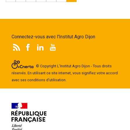
Connectez-vous avec l'Institut Agro Dijon
© Copyright L'Institut Agro Dijon - Tous droits
réservés. En utilisant ce site internet, vous signifiez votre accord
avec ses conditions d'utilisation.